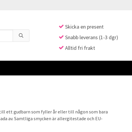
Skicka en present
Snabb leverans (1-3 dgr)
Alltid fri frakt
ill ett gudbarn som fyller år eller till någon som bara
ada av. Samtliga smycken är allergitestade och EU-