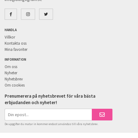
HANDLA
Villkor
Kontakta oss
Mina favoriter
INFORMATION
Om oss
Nyheter
Nyhetsbrev
Om cookies
Prenumerera på nyhetsbrevet för våra bästa
erbjudanden och nyheter!
De uppgifter du matar in kommer endast användas till våra nyhetsbrev.