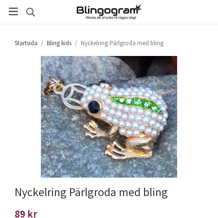
Startsida
/
Bling kids
/
Nyckelring Pärlgroda med bling
Nyckelring Pärlgroda med bling
89 kr