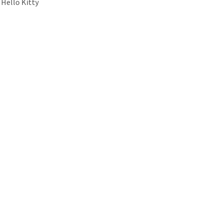
 Hello Kitty