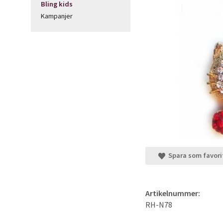
Bling kids
Kampanjer
Spara som favori
Artikelnummer:
RH-N78