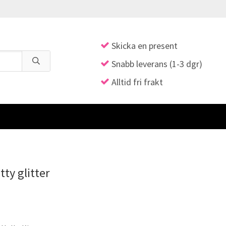
Skicka en present
Snabb leverans (1-3 dgr)
Alltid fri frakt
tty glitter