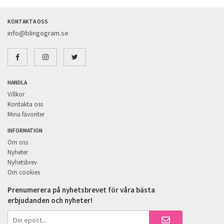
KONTAKTA OSS
info@blingogram.se
HANDLA
Villkor
Kontakta oss
Mina favoriter
INFORMATION
Om oss
Nyheter
Nyhetsbrev
Om cookies
Prenumerera på nyhetsbrevet för våra bästa
erbjudanden och nyheter!