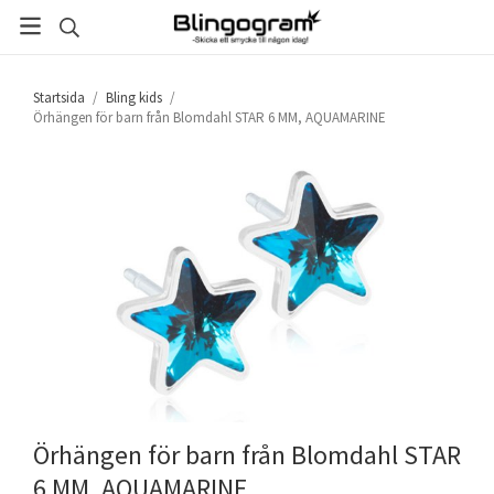
Startsida
/
Bling kids
/
Örhängen för barn från Blomdahl STAR 6 MM, AQUAMARINE
Örhängen för barn från Blomdahl STAR
6 MM, AQUAMARINE