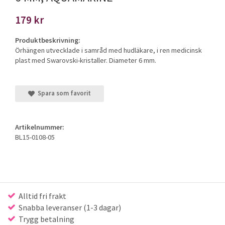
179 kr
Produktbeskrivning:
Örhängen utvecklade i samråd med hudläkare, i ren medicinsk
plast med Swarovski-kristaller. Diameter 6 mm.
Spara som favorit
Artikelnummer:
BL15-0108-05
Alltid fri frakt
Snabba leveranser (1-3 dagar)
Trygg betalning