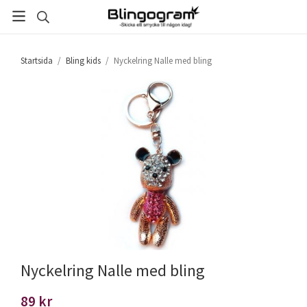
Startsida
/
Bling kids
/
Nyckelring Nalle med bling
Nyckelring Nalle med bling
89 kr