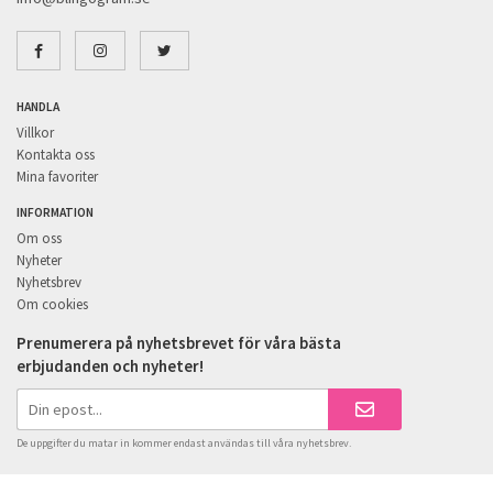
HANDLA
Villkor
Kontakta oss
Mina favoriter
INFORMATION
Om oss
Nyheter
Nyhetsbrev
Om cookies
Prenumerera på nyhetsbrevet för våra bästa
erbjudanden och nyheter!
De uppgifter du matar in kommer endast användas till våra nyhetsbrev.