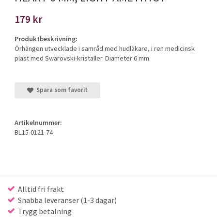
179 kr
Produktbeskrivning:
Örhängen utvecklade i samråd med hudläkare, i ren medicinsk
plast med Swarovski-kristaller. Diameter 6 mm.
Spara som favorit
Artikelnummer:
BL15-0121-74
Alltid fri frakt
Snabba leveranser (1-3 dagar)
Trygg betalning