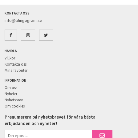
KONTAKTA OSS
info@blingogram.se
HANDLA
Villkor
Kontakta oss
Mina favoriter
INFORMATION
Om oss
Nyheter
Nyhetsbrev
Om cookies
Prenumerera på nyhetsbrevet för våra bästa
erbjudanden och nyheter!