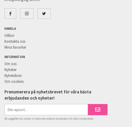
HANDLA
Villkor
Kontakta oss
Mina favoriter
INFORMATION
Om oss
Nyheter
Nyhetsbrev
Om cookies
Prenumerera på nyhetsbrevet för våra bästa
erbjudanden och nyheter!
De uppgifter du matar in kommer endast användas till våra nyhetsbrev.