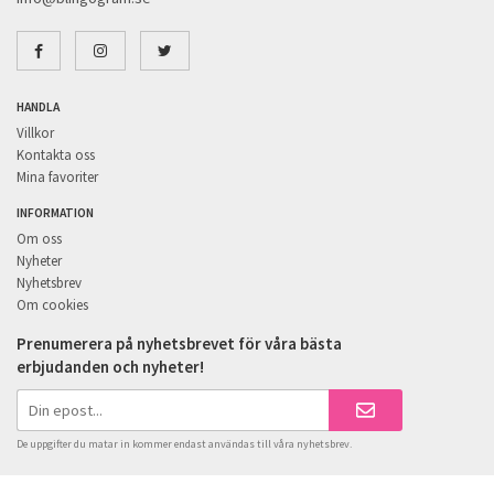
HANDLA
Villkor
Kontakta oss
Mina favoriter
INFORMATION
Om oss
Nyheter
Nyhetsbrev
Om cookies
Prenumerera på nyhetsbrevet för våra bästa
erbjudanden och nyheter!
De uppgifter du matar in kommer endast användas till våra nyhetsbrev.