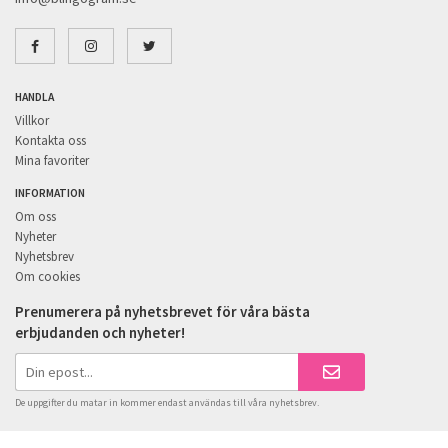
HANDLA
Villkor
Kontakta oss
Mina favoriter
INFORMATION
Om oss
Nyheter
Nyhetsbrev
Om cookies
Prenumerera på nyhetsbrevet för våra bästa
erbjudanden och nyheter!
De uppgifter du matar in kommer endast användas till våra nyhetsbrev.