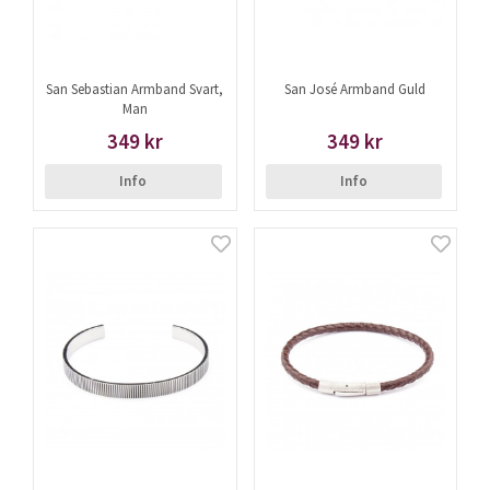
San Sebastian Armband Svart,
San José Armband Guld
Man
349 kr
349 kr
Info
Info