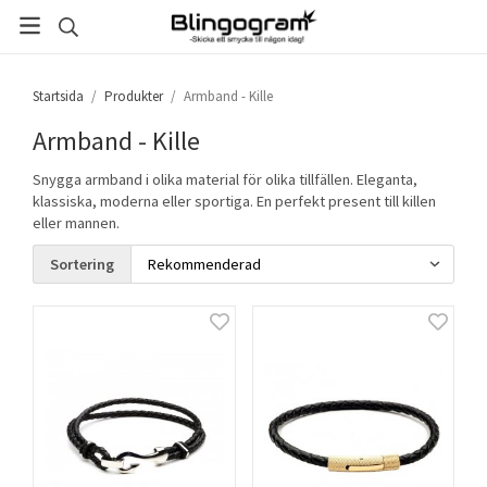
Startsida
/
Produkter
/
Armband - Kille
Armband - Kille
Snygga armband i olika material för olika tillfällen. Eleganta,
klassiska, moderna eller sportiga. En perfekt present till killen
eller mannen.
Sortering