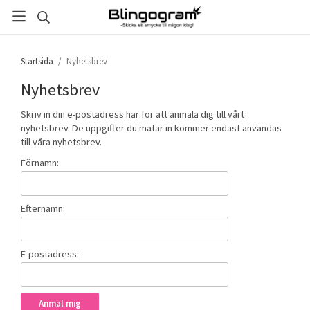
Startsida
/
Nyhetsbrev
Nyhetsbrev
Skriv in din e-postadress här för att anmäla dig till vårt
nyhetsbrev. De uppgifter du matar in kommer endast användas
till våra nyhetsbrev.
Förnamn:
Efternamn:
E-postadress: