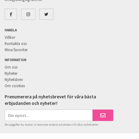
HANDLA
Villkor
Kontakta oss
Mina favoriter
INFORMATION
Om oss
Nyheter
Nyhetsbrev
Om cookies
Prenumerera på nyhetsbrevet för våra bästa
erbjudanden och nyheter!
De uppgifter du matar in kommer endast användas till våra nyhetsbrev.