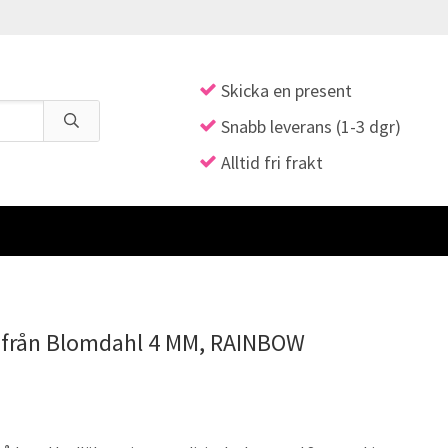
Skicka en present
Snabb leverans (1-3 dgr)
Alltid fri frakt
 från Blomdahl 4 MM, RAINBOW