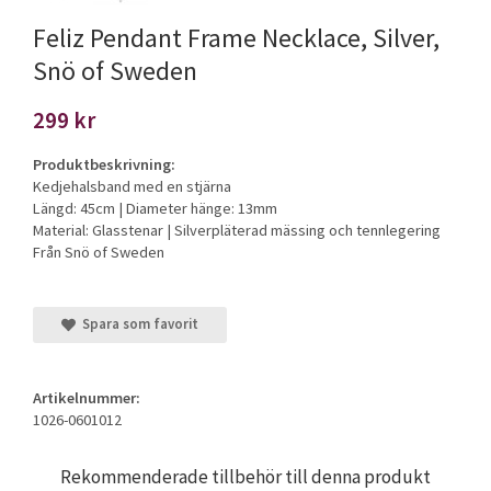
Feliz Pendant Frame Necklace, Silver,
Snö of Sweden
299 kr
Produktbeskrivning:
Kedjehalsband med en stjärna
Längd: 45cm | Diameter hänge: 13mm
Material: Glasstenar | Silverpläterad mässing och tennlegering
Från Snö of Sweden
Spara som favorit
Artikelnummer:
1026-0601012
Rekommenderade tillbehör till denna produkt