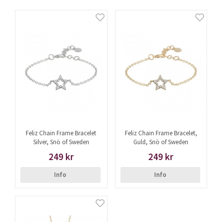
Feliz Chain Frame Bracelet
Feliz Chain Frame Bracelet,
Silver, Snö of Sweden
Guld, Snö of Sweden
249 kr
249 kr
Info
Info