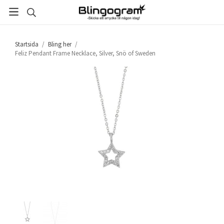
Startsida
/
Bling her
/
Feliz Pendant Frame Necklace, Silver, Snö of Sweden