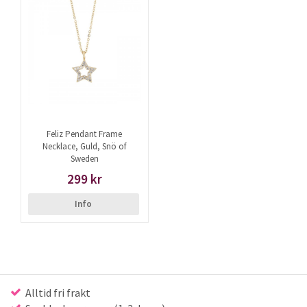
Feliz Pendant Frame
Necklace, Guld, Snö of
Sweden
299 kr
Info
Alltid fri frakt