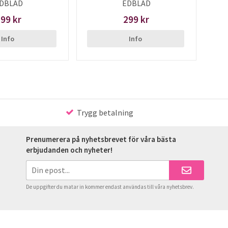
DBLAD
EDBLAD
99 kr
299 kr
Info
Info
Trygg betalning
Prenumerera på nyhetsbrevet för våra bästa
erbjudanden och nyheter!
De uppgifter du matar in kommer endast användas till våra nyhetsbrev.