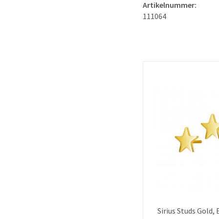
Artikelnummer:
111064
Sirius Studs Gold