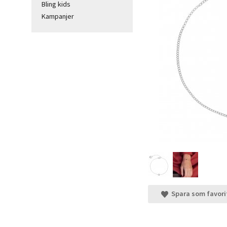
Bling kids
Kampanjer
Spara som favori