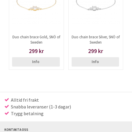
Duo chain brace Gold, SNÖ of
Duo chain brace Silver, SNÖ of
Sweden
Sweden
299 kr
299 kr
Info
Info
Alltid fri frakt
Snabba leveranser (1-3 dagar)
Trygg betalning
KONTAKTA OSS