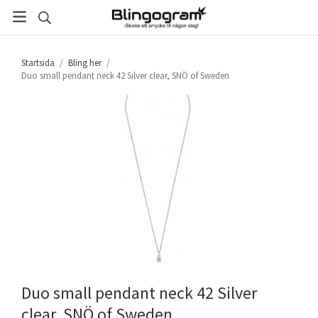
Startsida
/
Bling her
/
Duo small pendant neck 42 Silver clear, SNÖ of Sweden
Duo small pendant neck 42 Silver
clear, SNÖ of Sweden