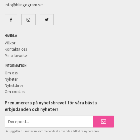
info@blingogram.se
HANDLA
Villkor
Kontakta oss
Mina favoriter
INFORMATION
Om oss
Nyheter
Nyhetsbrev
Om cookies
Prenumerera på nyhetsbrevet för våra bästa
erbjudanden och nyheter!
De uppgifter du matar in kommer endast användas till våra nyhetsbrev.