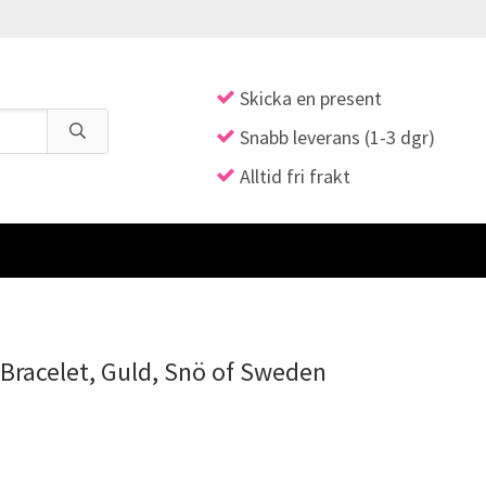
Skicka en present
Snabb leverans (1-3 dgr)
Alltid fri frakt
Bracelet, Guld, Snö of Sweden