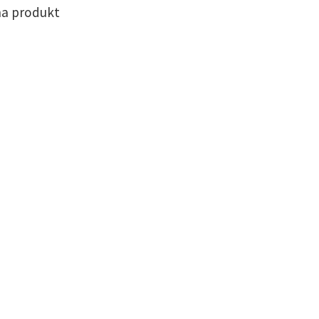
na produkt