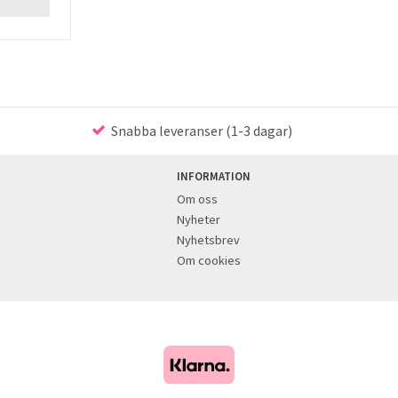
Snabba leveranser (1-3 dagar)
INFORMATION
Om oss
Nyheter
Nyhetsbrev
Om cookies