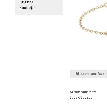
Bling kids
Kampanjer
Spara som favori
Artikelnummer:
1023-3100251