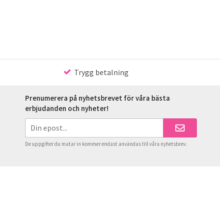
Trygg betalning
Prenumerera på nyhetsbrevet för våra bästa
erbjudanden och nyheter!
De uppgifter du matar in kommer endast användas till våra nyhetsbrev.