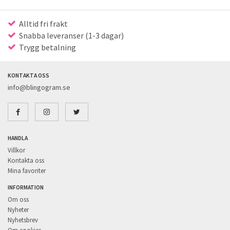
Alltid fri frakt
Snabba leveranser (1-3 dagar)
Trygg betalning
KONTAKTA OSS
info@blingogram.se
HANDLA
Villkor
Kontakta oss
Mina favoriter
INFORMATION
Om oss
Nyheter
Nyhetsbrev