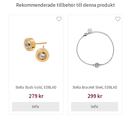
Rekommenderade tillbehör till denna produkt
Stella Studs Gold, EDBLAD
Stella Bracelet Steel, EDBLAD
279 kr
299 kr
Info
Info