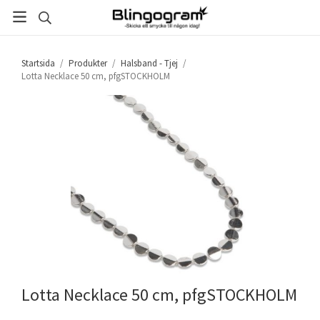
Startsida
/
Produkter
/
Halsband - Tjej
/
Lotta Necklace 50 cm, pfgSTOCKHOLM
Lotta Necklace 50 cm, pfgSTOCKHOLM