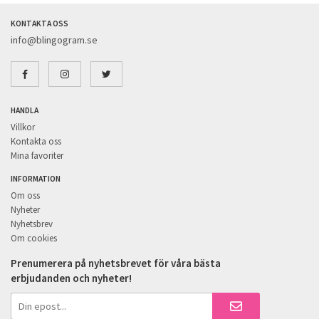
KONTAKTA OSS
info@blingogram.se
HANDLA
Villkor
Kontakta oss
Mina favoriter
INFORMATION
Om oss
Nyheter
Nyhetsbrev
Om cookies
Prenumerera på nyhetsbrevet för våra bästa
erbjudanden och nyheter!