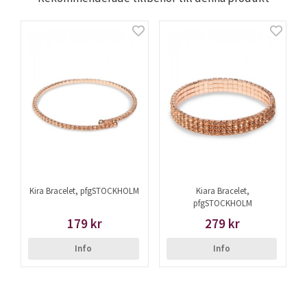
Kira Bracelet, pfgSTOCKHOLM
Kiara Bracelet,
pfgSTOCKHOLM
179 kr
279 kr
Info
Info