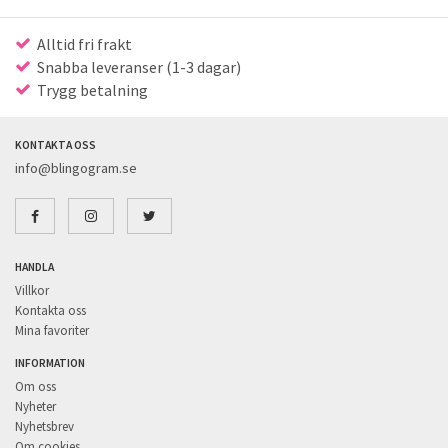
Alltid fri frakt
Snabba leveranser (1-3 dagar)
Trygg betalning
KONTAKTA OSS
info@blingogram.se
HANDLA
Villkor
Kontakta oss
Mina favoriter
INFORMATION
Om oss
Nyheter
Nyhetsbrev
Om cookies