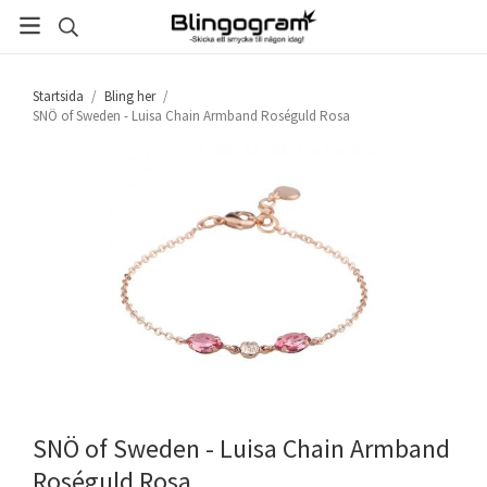
Startsida
/
Bling her
/
SNÖ of Sweden - Luisa Chain Armband Roséguld Rosa
SNÖ of Sweden - Luisa Chain Armband
Roséguld Rosa