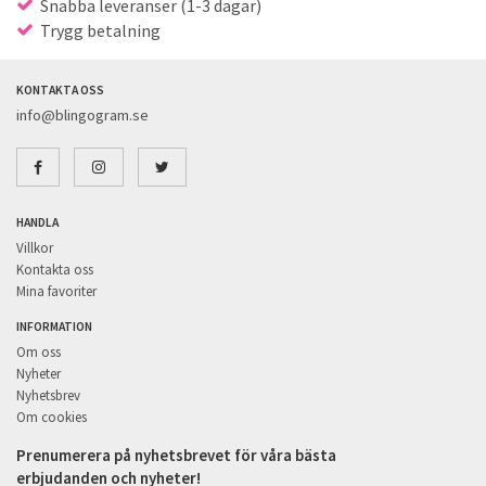
Snabba leveranser (1-3 dagar)
Trygg betalning
KONTAKTA OSS
info@blingogram.se
HANDLA
Villkor
Kontakta oss
Mina favoriter
INFORMATION
Om oss
Nyheter
Nyhetsbrev
Om cookies
Prenumerera på nyhetsbrevet för våra bästa
erbjudanden och nyheter!