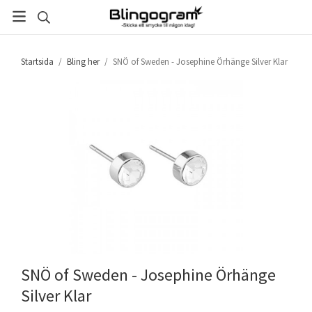
Startsida
/
Bling her
/
SNÖ of Sweden - Josephine Örhänge Silver Klar
SNÖ of Sweden - Josephine Örhänge
Silver Klar