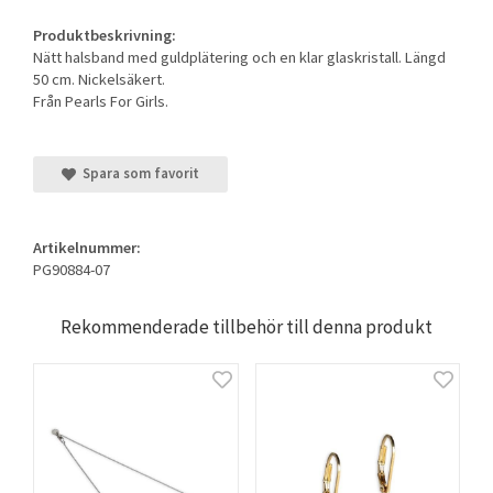
Produktbeskrivning:
Nätt halsband med guldplätering och en klar glaskristall. Längd
50 cm. Nickelsäkert.
Från Pearls For Girls.
Spara som favorit
Artikelnummer:
PG90884-07
Rekommenderade tillbehör till denna produkt