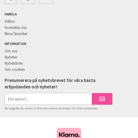
HANDLA
Villkor
Kontakta oss
Mina favoriter
INFORMATION
Om oss
Nyheter
Nyhetsbrev
Om cookies
Prenumerera på nyhetsbrevet för våra bästa
erbjudanden och nyheter!
De uppgifter du matar in kommer endast användas till våra nyhetsbrev.