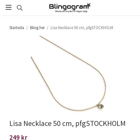
Startsida
/
Bling her
/
Lisa Necklace 50 cm, pfgSTOCKHOLM
Lisa Necklace 50 cm, pfgSTOCKHOLM
249 kr