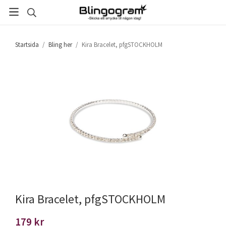
Startsida
/
Bling her
/
Kira Bracelet, pfgSTOCKHOLM
Kira Bracelet, pfgSTOCKHOLM
179 kr