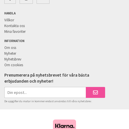
HANDLA
Villkor
Kontakta oss
Mina favoriter
INFORMATION
Om oss
Nyheter
Nyhetsbrev
Om cookies
Prenumerera på nyhetsbrevet för våra bästa
erbjudanden och nyheter!
De uppgifter du matar in kommer endast användas till våra nyhetsbrev.