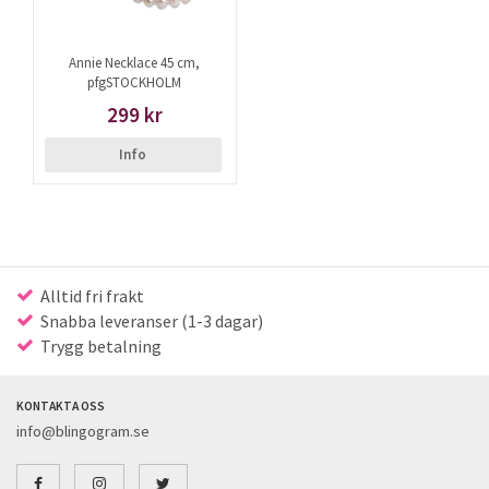
Annie Necklace 45 cm,
pfgSTOCKHOLM
299 kr
Info
Alltid fri frakt
Snabba leveranser (1-3 dagar)
Trygg betalning
KONTAKTA OSS
info@blingogram.se