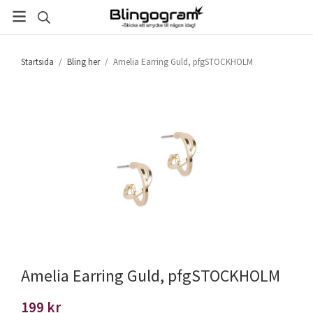
Startsida
/
Bling her
/
Amelia Earring Guld, pfgSTOCKHOLM
Amelia Earring Guld, pfgSTOCKHOLM
199 kr