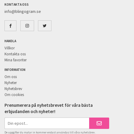
KONTAKTA OSS
info@blingogram.se
HANDLA
Villkor
Kontakta oss
Mina favoriter
INFORMATION
Om oss
Nyheter
Nyhetsbrev
Om cookies
Prenumerera på nyhetsbrevet för våra bästa
erbjudanden och nyheter!
De uppgifter du matar in kommer endast användas till våra nyhetsbrev.